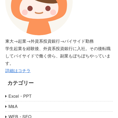
東大→起業→外資系投資銀行→バイサイド勤務
学生起業を経験後、外資系投資銀行に入社。その後転職
してバイサイドで働く傍ら、副業もぼちぼちやっていま
す。
詳細はコチラ
カテゴリー
Excel・PPT
M&A
WEB・SEO