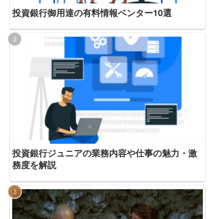
投資銀行御用達の有料情報ベンター10選
投資銀行ジュニアの業務内容や仕事の魅力・激
務度を解説