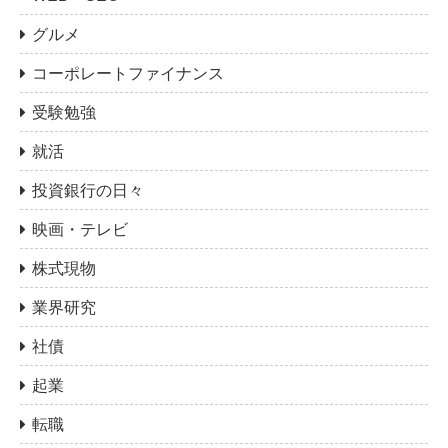
グルメ
コーポレートファイナンス
受験勉強
就活
投資銀行の日々
映画・テレビ
株式現物
業界研究
社債
起業
転職