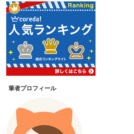
筆者プロフィール