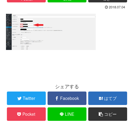
2018.07.04
シェアする
Twitter
Facebook
はてブ
Pocket
LINE
コピー