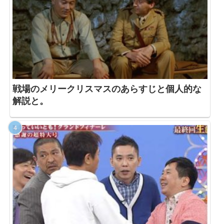
戦場のメリークリスマスのあらすじと個人的な
解説と。