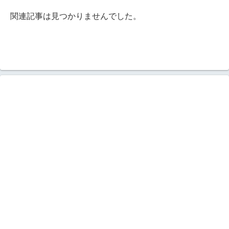
関連記事は見つかりませんでした。