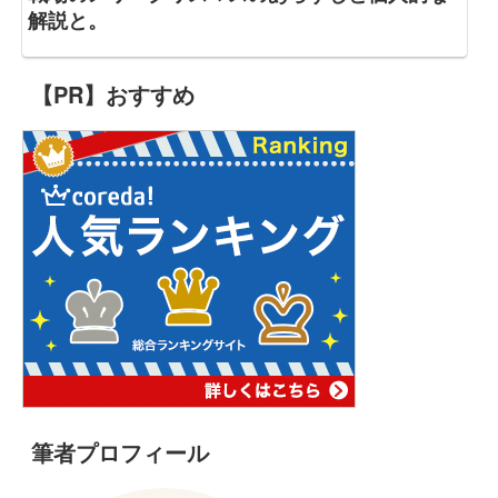
解説と。
【PR】おすすめ
筆者プロフィール