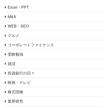
Excel・PPT
M&A
WEB・SEO
グルメ
コーポレートファイナンス
受験勉強
就活
投資銀行の日々
映画・テレビ
株式現物
業界研究