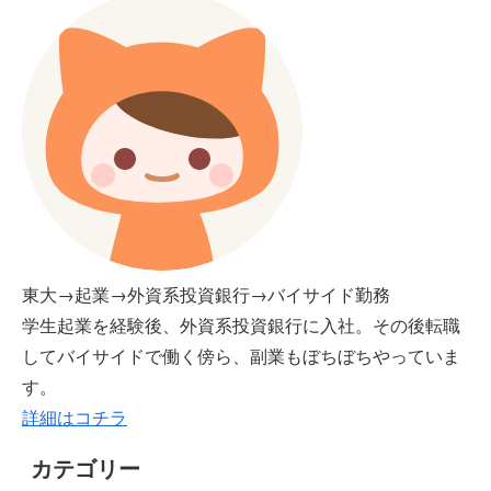
東大→起業→外資系投資銀行→バイサイド勤務
学生起業を経験後、外資系投資銀行に入社。その後転職
してバイサイドで働く傍ら、副業もぼちぼちやっていま
す。
詳細はコチラ
カテゴリー