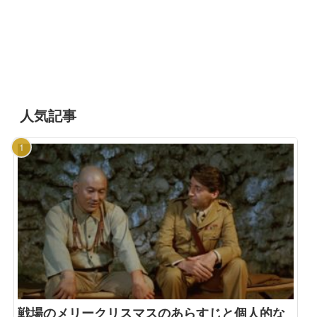
人気記事
戦場のメリークリスマスのあらすじと個人的な