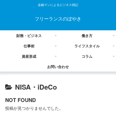
金融マンによるビジネス雑記
フリーランスのぼやき
財務・ビジネス
働き方
仕事術
ライフスタイル
資産形成
コラム
お問い合わせ
NISA・iDeCo
NOT FOUND
投稿が見つかりませんでした。