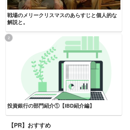
戦場のメリークリスマスのあらすじと個人的な
解説と。
投資銀行の部門紹介①【IBD紹介編】
【PR】おすすめ