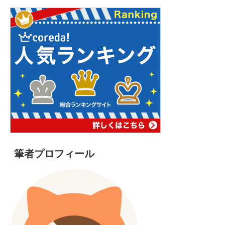
筆者プロフィール