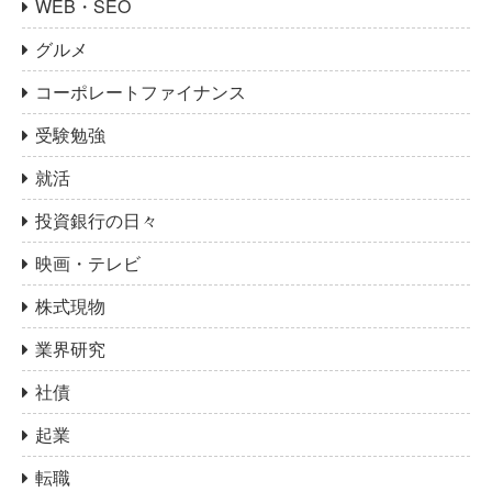
WEB・SEO
グルメ
コーポレートファイナンス
受験勉強
就活
投資銀行の日々
映画・テレビ
株式現物
業界研究
社債
起業
転職