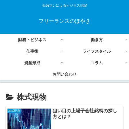
金融マンによるビジネス雑記
フリーランスのぼやき
財務・ビジネス
働き方
仕事術
ライフスタイル
資産形成
コラム
お問い合わせ
株式現物
狙い目の上場子会社銘柄の探し
株式現物
方とは？