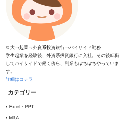
東大→起業→外資系投資銀行→バイサイド勤務
学生起業を経験後、外資系投資銀行に入社。その後転職
してバイサイドで働く傍ら、副業もぼちぼちやっていま
す。
詳細はコチラ
カテゴリー
Excel・PPT
M&A