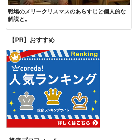
戦場のメリークリスマスのあらすじと個人的な
解説と。
【PR】おすすめ