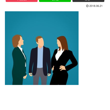
2018.06.21