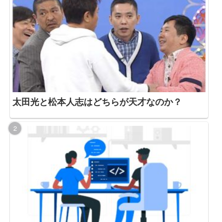
太田光と松本人志はどちらが天才なのか？