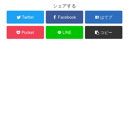
シェアする
Twitter
Facebook
はてブ
Pocket
LINE
コピー