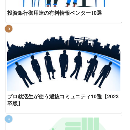
投資銀行御用達の有料情報ベンター10選
プロ就活生が使う選抜コミュニティ10選【2023
卒版】