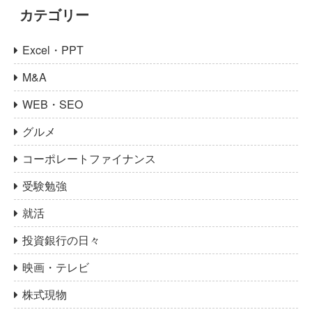
カテゴリー
Excel・PPT
M&A
WEB・SEO
グルメ
コーポレートファイナンス
受験勉強
就活
投資銀行の日々
映画・テレビ
株式現物