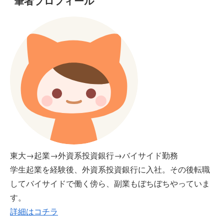
筆者プロフィール
東大→起業→外資系投資銀行→バイサイド勤務
学生起業を経験後、外資系投資銀行に入社。その後転職
してバイサイドで働く傍ら、副業もぼちぼちやっていま
す。
詳細はコチラ