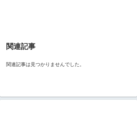
関連記事
関連記事は見つかりませんでした。