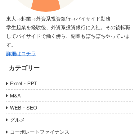
東大→起業→外資系投資銀行→バイサイド勤務
学生起業を経験後、外資系投資銀行に入社。その後転職
してバイサイドで働く傍ら、副業もぼちぼちやっていま
す。
詳細はコチラ
カテゴリー
Excel・PPT
M&A
WEB・SEO
グルメ
コーポレートファイナンス