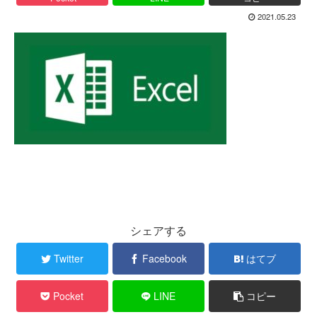
2021.05.23
シェアする
Twitter
Facebook
はてブ
Pocket
LINE
コピー