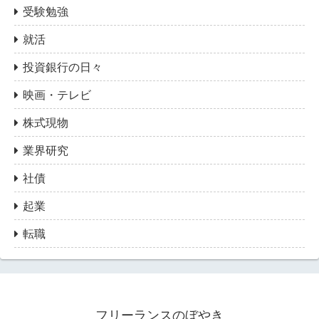
受験勉強
就活
投資銀行の日々
映画・テレビ
株式現物
業界研究
社債
起業
転職
フリーランスのぼやき