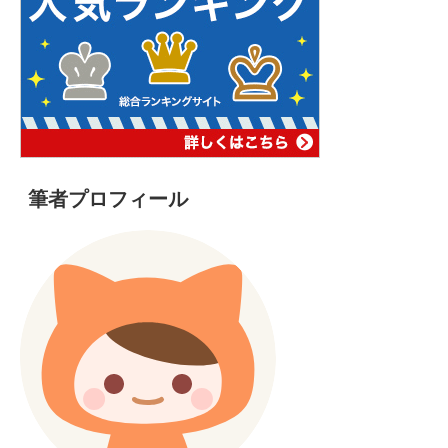
筆者プロフィール