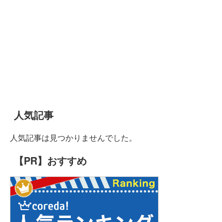
人気記事
人気記事は見つかりませんでした。
【PR】おすすめ