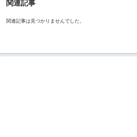
関連記事
関連記事は見つかりませんでした。