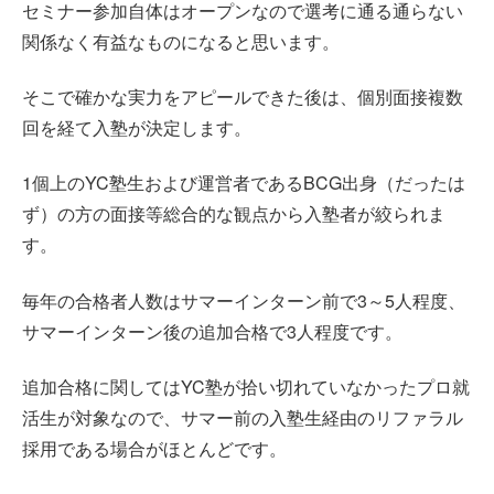
セミナー参加自体はオープンなので選考に通る通らない
関係なく有益なものになると思います。
そこで確かな実力をアピールできた後は、個別面接複数
回を経て入塾が決定します。
1個上のYC塾生および運営者であるBCG出身（だったは
ず）の方の面接等総合的な観点から入塾者が絞られま
す。
毎年の合格者人数はサマーインターン前で3～5人程度、
サマーインターン後の追加合格で3人程度です。
追加合格に関してはYC塾が拾い切れていなかったプロ就
活生が対象なので、サマー前の入塾生経由のリファラル
採用である場合がほとんどです。