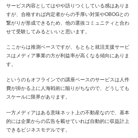
サービス内容としてはやや語りつくしている感はありま
すが、合格すれば内定者からの手厚い対策やOBOGとの
繋がりが形成できるため、他の選抜コミュニティと合わ
せて受験してみるといいと思います。
ここからは推測ベースですが、もともと就活支援サービ
スはメディア事業の方が利益率が高くなる傾向にありま
す。
というのもオフラインでの講座ベースのサービスは人件
費が掛かる上に人海戦術に陥りがちなので、どうしても
スケールに限界があります。
一方メディアはある意味ネット上の不動産なので、基本
的には企業からの広告を載せていれば自動的に収益計上
できるビジネスモデルです。