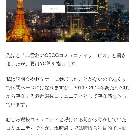
先ほど「非営利のOBOGコミュニティサービス」と書き
ましたが、要はYC塾を指します。
私は説明会やセミナーに参加したことがないのであくま
で伝聞ベースにはなりますが、2013・2014卒あたりの頃
から存在する老舗選抜コミュニティとして存在感を放っ
ています。
むしろ選抜コミュニティと呼ばれる前から存在していた
コミュニティですが、現時点までは特段営利目的で活動