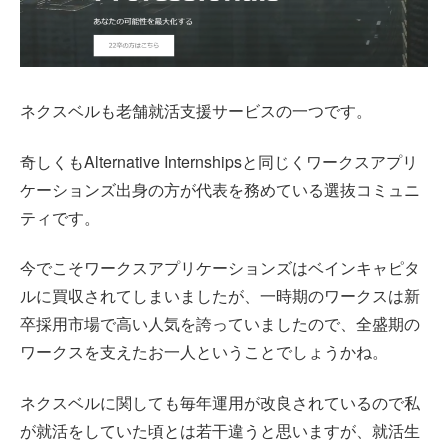
ネクスベルも老舗就活支援サービスの一つです。
奇しくもAlternative Internshipsと同じくワークスアプリ
ケーションズ出身の方が代表を務めている選抜コミュニ
ティです。
今でこそワークスアプリケーションズはベインキャピタ
ルに買収されてしまいましたが、一時期のワークスは新
卒採用市場で高い人気を誇っていましたので、全盛期の
ワークスを支えたお一人ということでしょうかね。
ネクスベルに関しても毎年運用が改良されているので私
が就活をしていた頃とは若干違うと思いますが、就活生