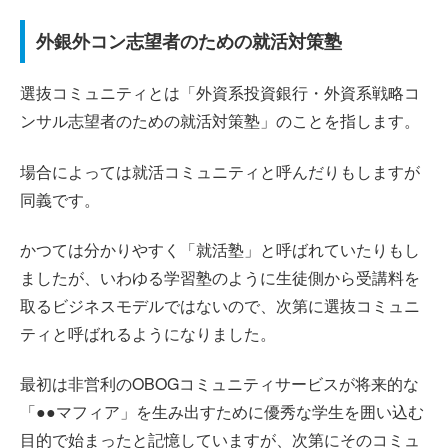
外銀外コン志望者のための就活対策塾
選抜コミュニティとは「外資系投資銀行・外資系戦略コ
ンサル志望者のための就活対策塾」のことを指します。
場合によっては就活コミュニティと呼んだりもしますが
同義です。
かつては分かりやすく「就活塾」と呼ばれていたりもし
ましたが、いわゆる学習塾のように生徒側から受講料を
取るビジネスモデルではないので、次第に選抜コミュニ
ティと呼ばれるようになりました。
最初は非営利のOBOGコミュニティサービスが将来的な
「●●マフィア」を生み出すために優秀な学生を囲い込む
目的で始まったと記憶していますが、次第にそのコミュ