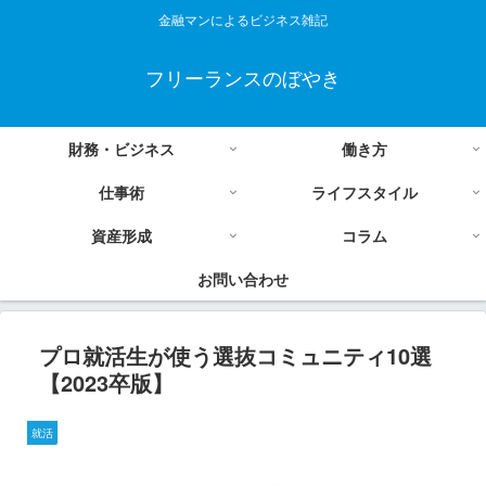
金融マンによるビジネス雑記
フリーランスのぼやき
財務・ビジネス
働き方
仕事術
ライフスタイル
資産形成
コラム
お問い合わせ
プロ就活生が使う選抜コミュニティ10選
【2023卒版】
就活