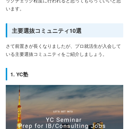
ックチェック程度に行われると思ってもらっていいと思
います。
主要選抜コミュニティ10選
さて前置きが長くなりましたが、プロ就活生が入会して
いる主要選抜コミュニティをご紹介しましょう。
1. YC塾