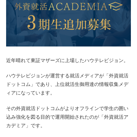
近年晴れて東証マザーズに上場したハウテレビジョン。
ハウテレビジョンが運営する就活メディアが「外資就活
ドットコム」であり、上位就活生御用達の情報収集メデ
ィアになっています。
その外資就活ドットコムがよりオフラインで学生の囲い
込み強化を図る目的で運用開始されたのが「外資就活ア
カデミア」です。