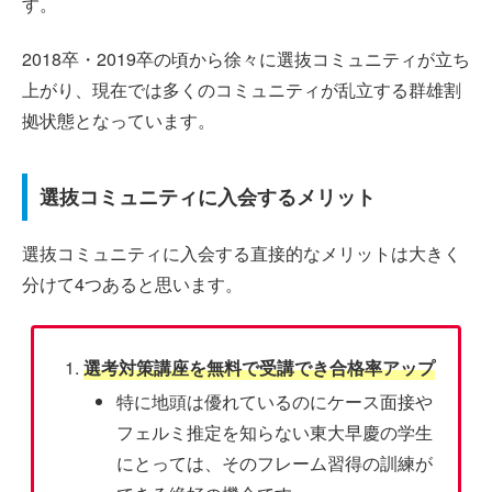
す。
2018卒・2019卒の頃から徐々に選抜コミュニティが立ち
上がり、現在では多くのコミュニティが乱立する群雄割
拠状態となっています。
選抜コミュニティに入会するメリット
選抜コミュニティに入会する直接的なメリットは大きく
分けて4つあると思います。
選考対策講座を無料で受講でき合格率アップ
特に地頭は優れているのにケース面接や
フェルミ推定を知らない東大早慶の学生
にとっては、そのフレーム習得の訓練が