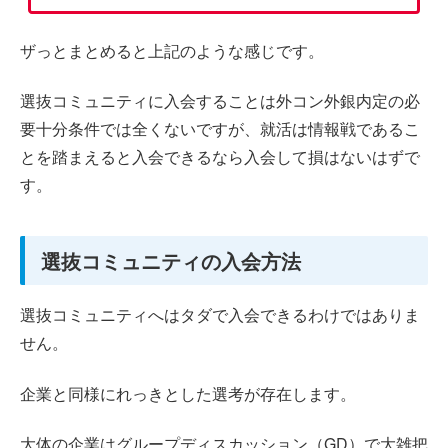
ザっとまとめると上記のような感じです。
選抜コミュニティに入会することは外コン外銀内定の必
要十分条件では全くないですが、就活は情報戦であるこ
とを踏まえると入会できるなら入会して損はないはずで
す。
選抜コミュニティの入会方法
選抜コミュニティへはタダで入会できるわけではありま
せん。
企業と同様にれっきとした選考が存在します。
大体の企業はグループディスカッション（GD）で大雑把