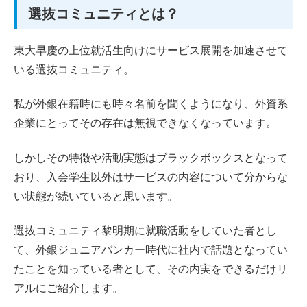
選抜コミュニティとは？
東大早慶の上位就活生向けにサービス展開を加速させて
いる選抜コミュニティ。
私が外銀在籍時にも時々名前を聞くようになり、外資系
企業にとってその存在は無視できなくなっています。
しかしその特徴や活動実態はブラックボックスとなって
おり、入会学生以外はサービスの内容について分からな
い状態が続いていると思います。
選抜コミュニティ黎明期に就職活動をしていた者とし
て、外銀ジュニアバンカー時代に社内で話題となってい
たことを知っている者として、その内実をできるだけリ
アルにご紹介します。