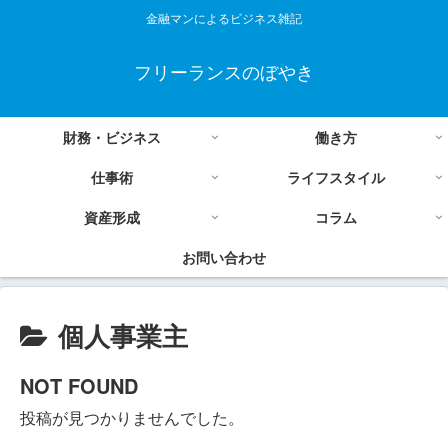
金融マンによるビジネス雑記
フリーランスのぼやき
財務・ビジネス
働き方
仕事術
ライフスタイル
資産形成
コラム
お問い合わせ
個人事業主
NOT FOUND
投稿が見つかりませんでした。