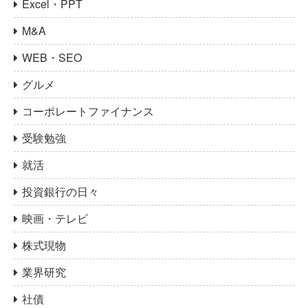
Excel・PPT
M&A
WEB・SEO
グルメ
コーポレートファイナンス
受験勉強
就活
投資銀行の日々
映画・テレビ
株式現物
業界研究
社債