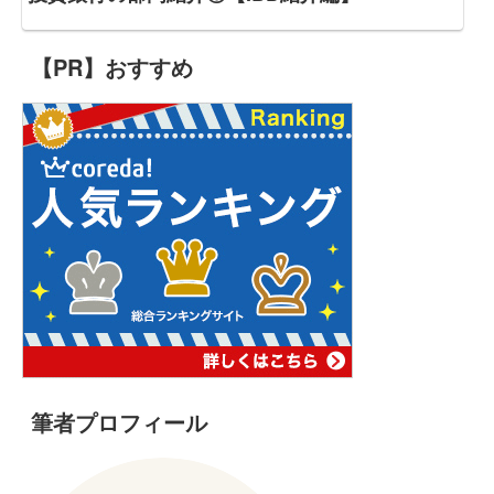
【PR】おすすめ
筆者プロフィール