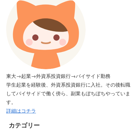
東大→起業→外資系投資銀行→バイサイド勤務
学生起業を経験後、外資系投資銀行に入社。その後転職
してバイサイドで働く傍ら、副業もぼちぼちやっていま
す。
詳細はコチラ
カテゴリー