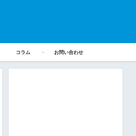
コラム
お問い合わせ