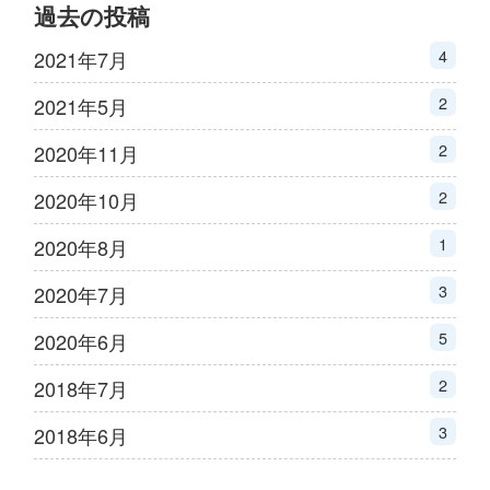
過去の投稿
4
2021年7月
2
2021年5月
2
2020年11月
2
2020年10月
1
2020年8月
3
2020年7月
5
2020年6月
2
2018年7月
3
2018年6月