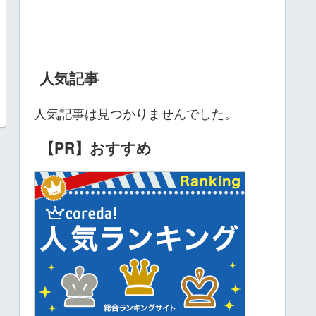
人気記事
人気記事は見つかりませんでした。
【PR】おすすめ