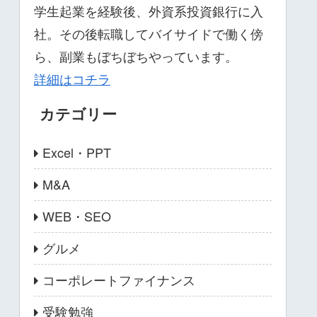
学生起業を経験後、外資系投資銀行に入
社。その後転職してバイサイドで働く傍
ら、副業もぼちぼちやっています。
詳細はコチラ
カテゴリー
Excel・PPT
M&A
WEB・SEO
グルメ
コーポレートファイナンス
受験勉強