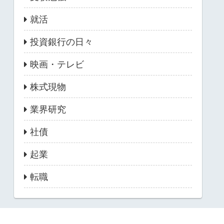
就活
投資銀行の日々
映画・テレビ
株式現物
業界研究
社債
起業
転職