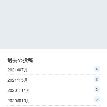
過去の投稿
4
2021年7月
2
2021年5月
2
2020年11月
2
2020年10月