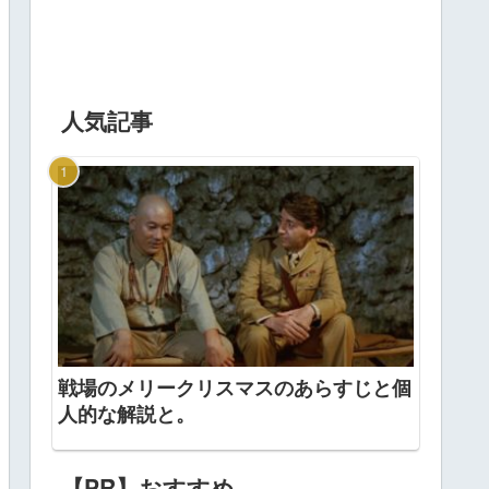
人気記事
戦場のメリークリスマスのあらすじと個
人的な解説と。
【PR】おすすめ