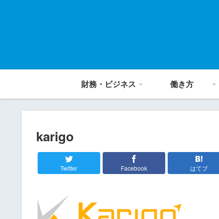
財務・ビジネス
働き方
karigo
Twitter
Facebook
はてブ