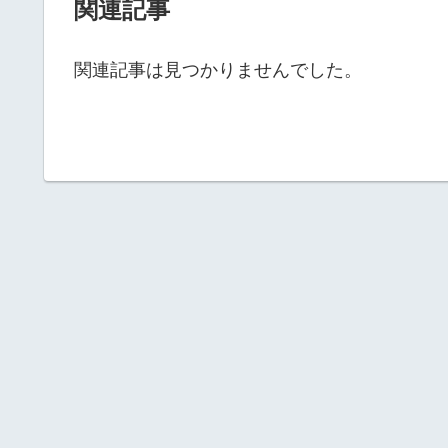
関連記事
関連記事は見つかりませんでした。