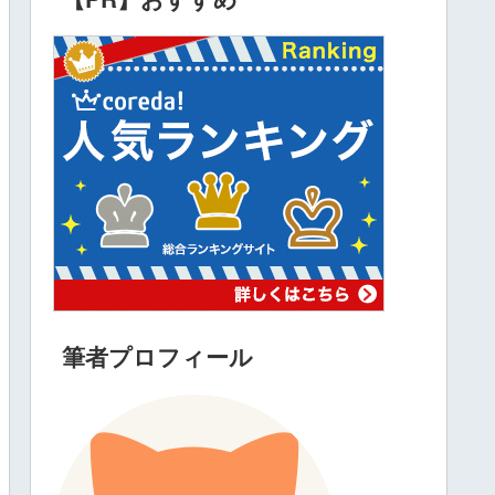
筆者プロフィール