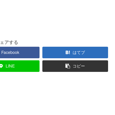
ェアする
Facebook
はてブ
LINE
コピー