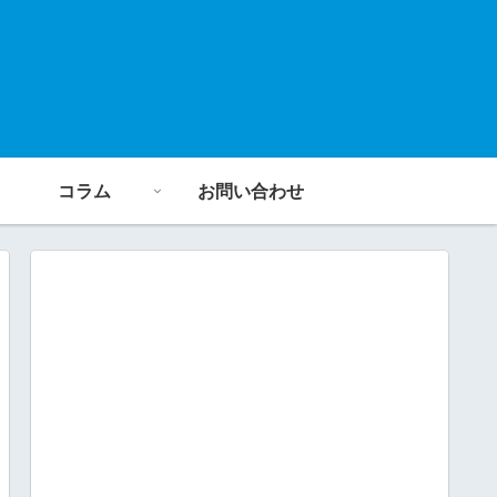
コラム
お問い合わせ