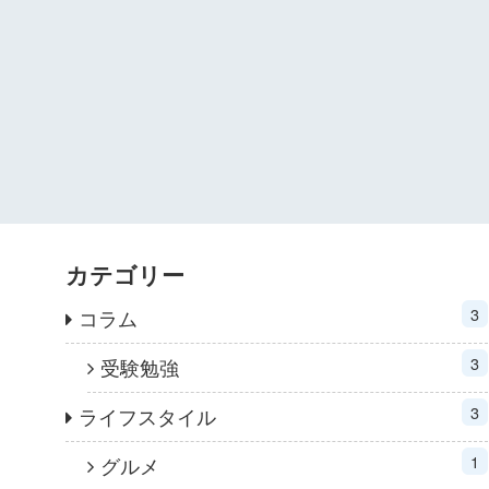
カテゴリー
3
コラム
3
受験勉強
3
ライフスタイル
1
グルメ