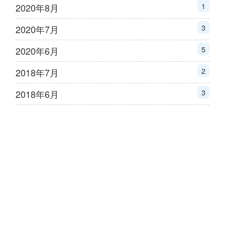
1
2020年8月
3
2020年7月
5
2020年6月
2
2018年7月
3
2018年6月