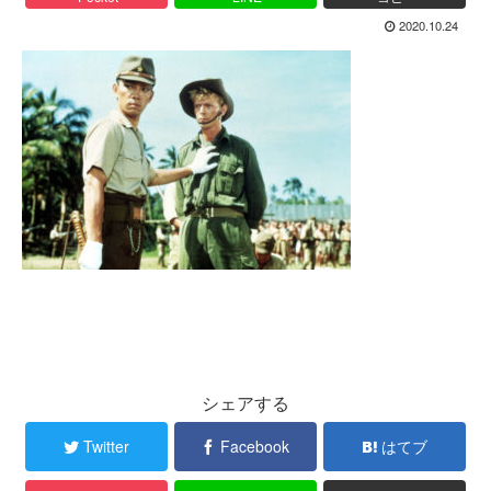
2020.10.24
シェアする
Twitter
Facebook
はてブ