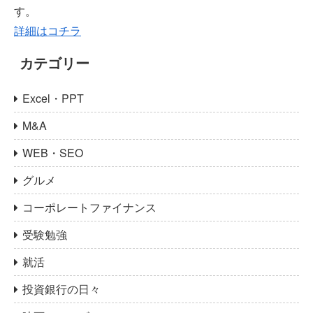
す。
詳細はコチラ
カテゴリー
Excel・PPT
M&A
WEB・SEO
グルメ
コーポレートファイナンス
受験勉強
就活
投資銀行の日々