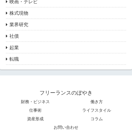
映画・テレビ
株式現物
業界研究
社債
起業
転職
フリーランスのぼやき
財務・ビジネス
働き方
仕事術
ライフスタイル
資産形成
コラム
お問い合わせ