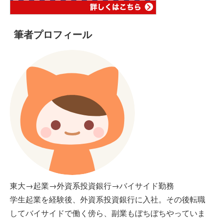
筆者プロフィール
東大→起業→外資系投資銀行→バイサイド勤務
学生起業を経験後、外資系投資銀行に入社。その後転職
してバイサイドで働く傍ら、副業もぼちぼちやっていま