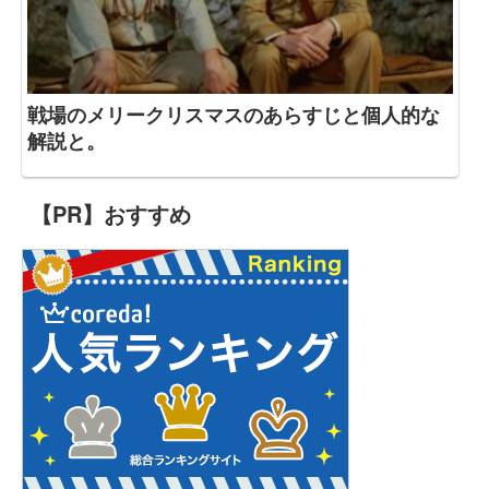
戦場のメリークリスマスのあらすじと個人的な
解説と。
【PR】おすすめ