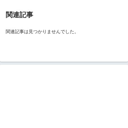
関連記事
関連記事は見つかりませんでした。