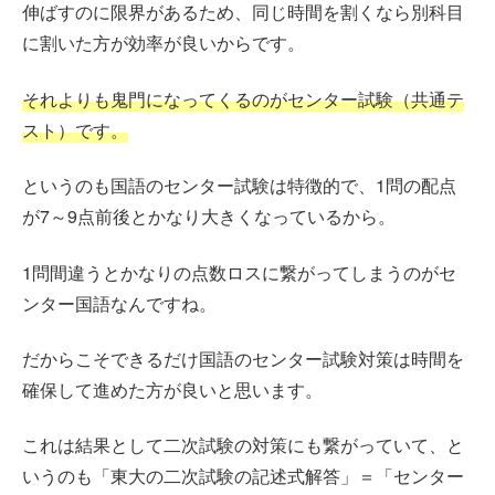
伸ばすのに限界があるため、同じ時間を割くなら別科目
に割いた方が効率が良いからです。
それよりも鬼門になってくるのがセンター試験（共通テ
スト）です。
というのも国語のセンター試験は特徴的で、1問の配点
が7～9点前後とかなり大きくなっているから。
1問間違うとかなりの点数ロスに繋がってしまうのがセ
ンター国語なんですね。
だからこそできるだけ国語のセンター試験対策は時間を
確保して進めた方が良いと思います。
これは結果として二次試験の対策にも繋がっていて、と
いうのも「東大の二次試験の記述式解答」＝「センター