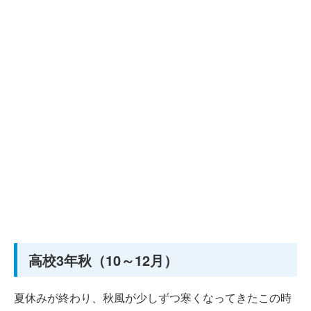
高校3年秋（10～12月）
夏休みが終わり、秋風が少しずつ寒くなってきたこの時