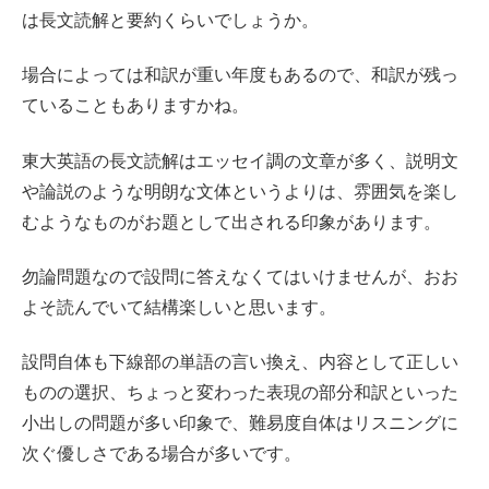
は長文読解と要約くらいでしょうか。
場合によっては和訳が重い年度もあるので、和訳が残っ
ていることもありますかね。
東大英語の長文読解はエッセイ調の文章が多く、説明文
や論説のような明朗な文体というよりは、雰囲気を楽し
むようなものがお題として出される印象があります。
勿論問題なので設問に答えなくてはいけませんが、おお
よそ読んでいて結構楽しいと思います。
設問自体も下線部の単語の言い換え、内容として正しい
ものの選択、ちょっと変わった表現の部分和訳といった
小出しの問題が多い印象で、難易度自体はリスニングに
次ぐ優しさである場合が多いです。