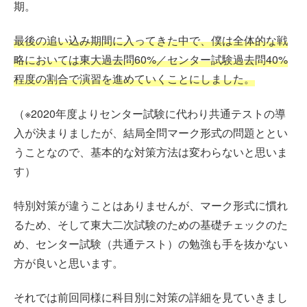
期。
最後の追い込み期間に入ってきた中で、僕は全体的な戦
略においては東大過去問60%／センター試験過去問40%
程度の割合で演習を進めていくことにしました。
（※2020年度よりセンター試験に代わり共通テストの導
入が決まりましたが、結局全問マーク形式の問題ととい
うことなので、基本的な対策方法は変わらないと思いま
す）
特別対策が違うことはありませんが、マーク形式に慣れ
るため、そして東大二次試験のための基礎チェックのた
め、センター試験（共通テスト）の勉強も手を抜かない
方が良いと思います。
それでは前回同様に科目別に対策の詳細を見ていきまし