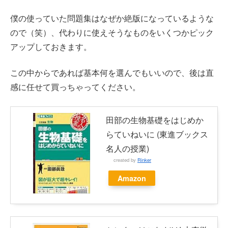
僕の使っていた問題集はなぜか絶版になっているような
ので（笑）、代わりに使えそうなものをいくつかピック
アップしておきます。
この中からであれば基本何を選んでもいいので、後は直
感に任せて買っちゃってください。
田部の生物基礎をはじめか
らていねいに (東進ブックス
名人の授業)
created by
Rinker
Amazon