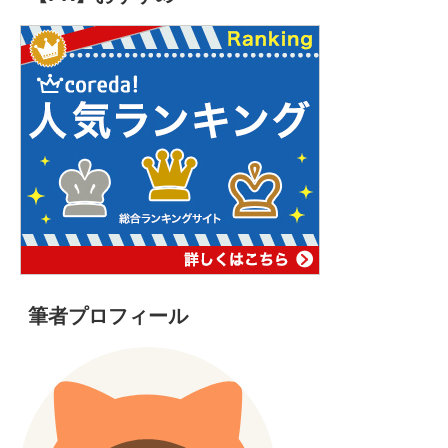
筆者プロフィール