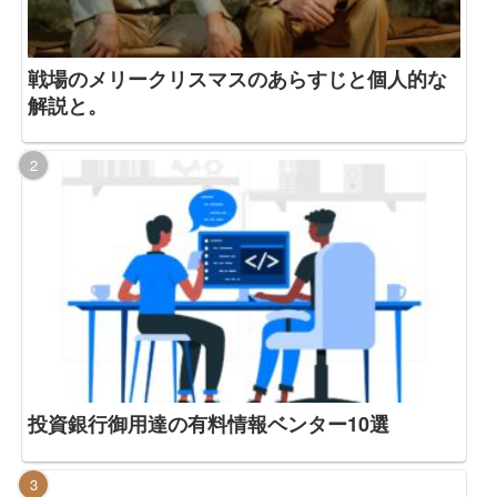
戦場のメリークリスマスのあらすじと個人的な
解説と。
投資銀行御用達の有料情報ベンター10選