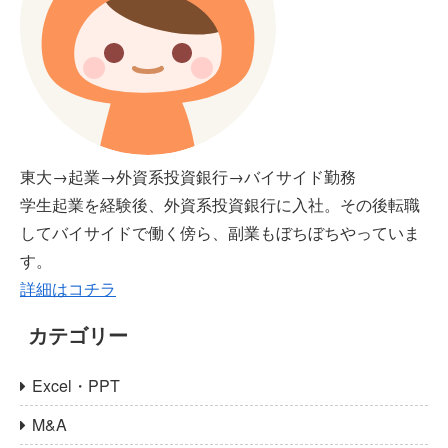
東大→起業→外資系投資銀行→バイサイド勤務
学生起業を経験後、外資系投資銀行に入社。その後転職
してバイサイドで働く傍ら、副業もぼちぼちやっていま
す。
詳細はコチラ
カテゴリー
Excel・PPT
M&A