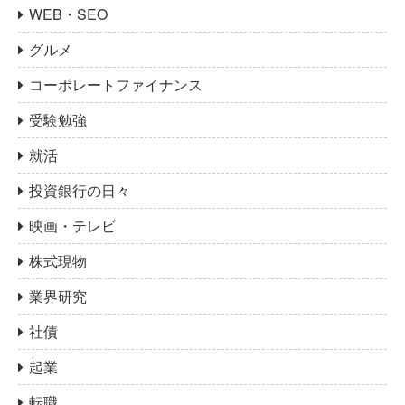
WEB・SEO
グルメ
コーポレートファイナンス
受験勉強
就活
投資銀行の日々
映画・テレビ
株式現物
業界研究
社債
起業
転職