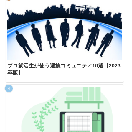
プロ就活生が使う選抜コミュニティ10選【2023
卒版】