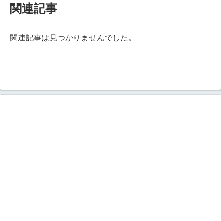
関連記事
関連記事は見つかりませんでした。